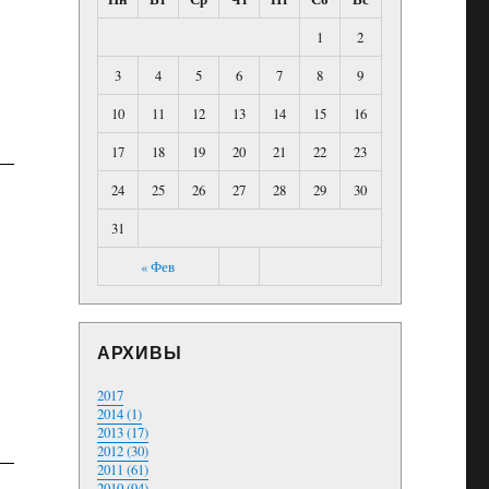
1
2
3
4
5
6
7
8
9
10
11
12
13
14
15
16
17
18
19
20
21
22
23
24
25
26
27
28
29
30
31
« Фев
АРХИВЫ
2017
2014 (1)
2013 (17)
2012 (30)
2011 (61)
2010 (94)