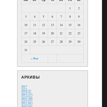
1
2
3
4
5
6
7
8
9
10
11
12
13
14
15
16
17
18
19
20
21
22
23
24
25
26
27
28
29
30
31
« Фев
АРХИВЫ
2017
2014 (1)
2013 (17)
2012 (30)
2011 (61)
2010 (94)