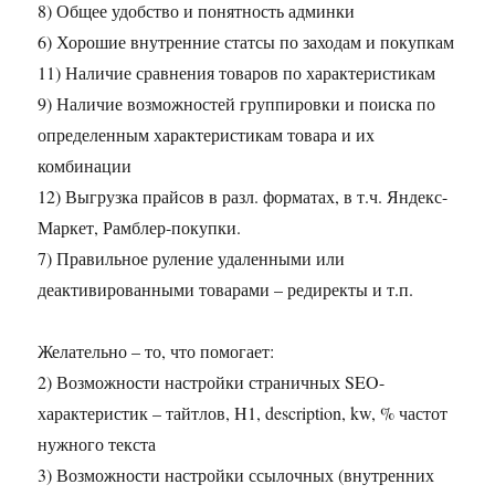
8) Общее удобство и понятность админки
6) Хорошие внутренние статсы по заходам и покупкам
11) Наличие сравнения товаров по характеристикам
9) Наличие возможностей группировки и поиска по
определенным характеристикам товара и их
комбинации
12) Выгрузка прайсов в разл. форматах, в т.ч. Яндекс-
Маркет, Рамблер-покупки.
7) Правильное руление удаленными или
деактивированными товарами – редиректы и т.п.
Желательно – то, что помогает:
2) Возможности настройки страничных SEO-
характеристик – тайтлов, H1, description, kw, % частот
нужного текста
3) Возможности настройки ссылочных (внутренних