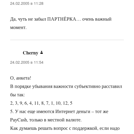
24.02.2005 в 11:28
Да, чуть не забыл ПАРТНЁРКА… очень важный
момент.
Cherny
:
24.02.2005 в 11:54
О, анкета!
В порядке убывания важности субъективно расставил
бы так:
2, 3, 9, 6, 4, 11, 8, 7, 1, 10, 12, 5
5. У нас еще имеются Интернет деньги – тот же
PayCash, только в местной валюте.
Как думаешь решать вопрос с поддержкой, если надо