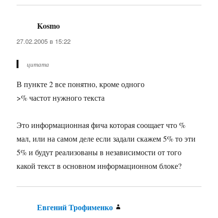
Kosmo
:
27.02.2005 в 15:22
цитата
В пункте 2 все понятно, кроме одного
>% частот нужного текста
Это информационная фича которая соощает что %
мал, или на самом деле если задали скажем 5% то эти
5% и будут реализованы в независимости от того
какой текст в основном информационном блоке?
Евгений Трофименко
: