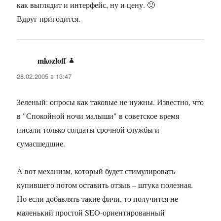
как выглядит и интерфейс, ну и цену. 🙂
Вдруг пригодится.
mkozloff
:
28.02.2005 в 13:47
Зеленый: опросы как таковые не нужны. Известно, что
в "Спокойной ночи малыши" в советское время
писали только солдаты срочной службы и
сумасшедшие.
А вот механизм, который будет стимулировать
купившего потом оставить отзыв – штука полезная.
Но если добавлять такие фичи, то получится не
маленький простой SEO-ориентированный