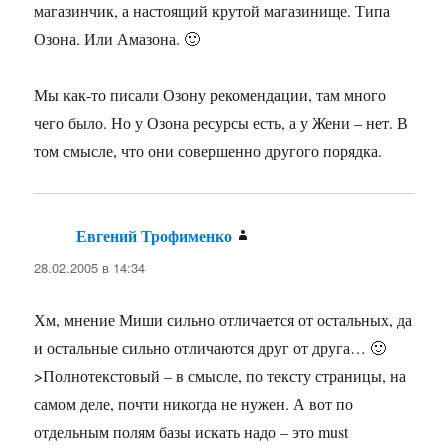
магазинчик, а настоящий крутой магазинище. Типа
Озона. Или Амазона. 🙂
Мы как-то писали Озону рекомендации, там много
чего было. Но у Озона ресурсы есть, а у Жени – нет. В
том смысле, что они совершенно другого порядка.
Евгений Трофименко
:
28.02.2005 в 14:34
Хм, мнение Миши сильно отличается от остальных, да
и остальные сильно отличаются друг от друга… 🙂
>Полнотекстовый – в смысле, по тексту страницы, на
самом деле, почти никогда не нужен. А вот по
отдельным полям базы искать надо – это must