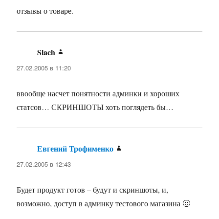
отзывы о товаре.
Slach
:
27.02.2005 в 11:20
ввообще насчет понятности админки и хороших
статсов… СКРИНШОТЫ хоть поглядеть бы…
Евгений Трофименко
:
27.02.2005 в 12:43
Будет продукт готов – будут и скриншоты, и,
возможно, доступ в админку тестового магазина 🙂