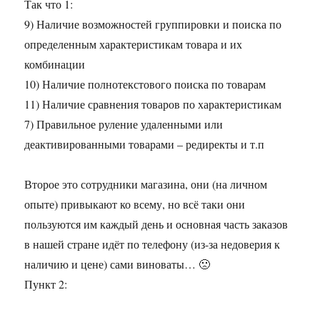
Так что 1:
9) Наличие возможностей группировки и поиска по
определенным характеристикам товара и их
комбинации
10) Наличие полнотекстового поиска по товарам
11) Наличие сравнения товаров по характеристикам
7) Правильное руление удаленными или
деактивированными товарами – редиректы и т.п
Второе это сотрудники магазина, они (на личном
опыте) привыкают ко всему, но всё таки они
пользуются им каждый день и основная часть заказов
в нашей стране идёт по телефону (из-за недоверия к
наличию и цене) сами виноваты… 🙁
Пункт 2: