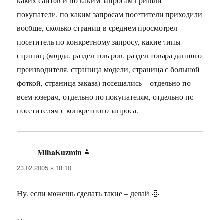
каких сайтов и по каким запросам пришли
покупатели, по каким запросам посетители приходили
вообще, сколько страниц в среднем просмотрел
посетитель по конкретному запросу, какие типы
страниц (морда, раздел товаров, раздел товара данного
производителя, страница модели, страница с большой
фоткой, страница заказа) посещались – отдельно по
всем юзерам, отдельно по покупателям, отдельно по
посетителям с конкретного запроса.
MihaKuzmin
:
23.02.2005 в 18:10
Ну, если можешь сделать такие – делай 🙂