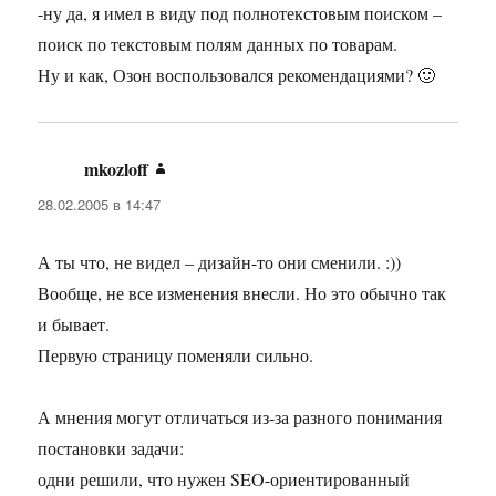
-ну да, я имел в виду под полнотекстовым поиском –
поиск по текстовым полям данных по товарам.
Ну и как, Озон воспользовался рекомендациями? 🙂
mkozloff
:
28.02.2005 в 14:47
А ты что, не видел – дизайн-то они сменили. :))
Вообще, не все изменения внесли. Но это обычно так
и бывает.
Первую страницу поменяли сильно.
А мнения могут отличаться из-за разного понимания
постановки задачи:
одни решили, что нужен SEO-ориентированный