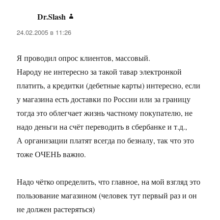
Dr.Slash
:
24.02.2005 в 11:26
Я проводил опрос клиентов, массовый.
Народу не интересно за такой тавар электронкой
платить, а кредитки (дебетные карты) интересно, если
у магазина есть доставки по России или за границу
тогда это облегчает жизнь частному покупателю, не
надо деньги на счёт переводить в сбербанке и т.д.,
А организации платят всегда по безналу, так что это
тоже ОЧЕНЬ важно.
Надо чётко определить, что главное, на мой взгляд это
пользование магазином (человек тут первый раз и он
не должен растеряться)