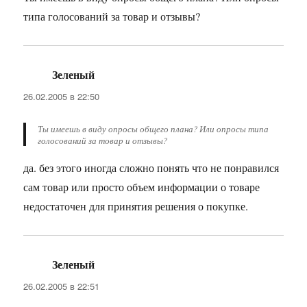
типа голосований за товар и отзывы?
Зеленый
:
26.02.2005 в 22:50
Ты имеешь в виду опросы общего плана? Или опросы типа
голосований за товар и отзывы?
да. без этого иногда сложно понять что не понравился
сам товар или просто объем информации о товаре
недостаточен для принятия решения о покупке.
Зеленый
:
26.02.2005 в 22:51