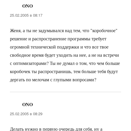
ONO
:
25.02.2005 в 08:17
Женя, а ты не задумывался над тем, что "коробочное"
решение и распространение программы требует
огромной технической поддержки и что все твое
свободное время будет уходить на нее, а не на встречи
с оптимизаторами? Ты не думал о том, что чем больше
коробочек ты распространишь, тем больше тебя будут
дергать по мелочам с глупыми вопросами?
ONO
:
25.02.2005 в 08:29
Делать нужно в первую очередь для себя, ну а