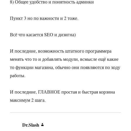
8) Общее удобство и понятность админки
Пункт 3 но по важности и 2 тоже.
Всё что касается SEO и дизигна)
И последние, возможность штатного программера
менять что то и добавлять модули, всмысле ещё какие
то функции магазина, обычно они появляются по ходу
работы.
И последние, ГЛАВНОЕ простая и быстрая корзина
максимум 2 шага.
Dr.Slash
: