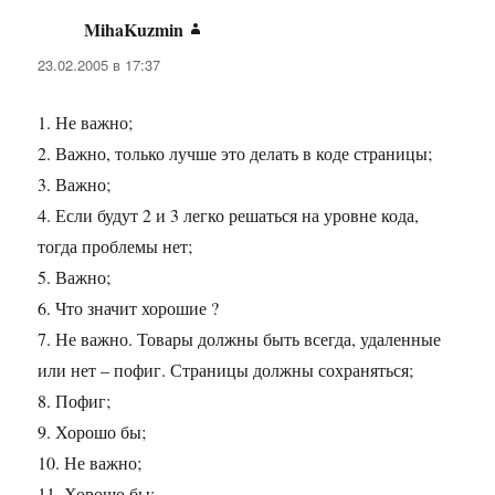
MihaKuzmin
:
23.02.2005 в 17:37
1. Не важно;
2. Важно, только лучше это делать в коде страницы;
3. Важно;
4. Если будут 2 и 3 легко решаться на уровне кода,
тогда проблемы нет;
5. Важно;
6. Что значит хорошие ?
7. Не важно. Товары должны быть всегда, удаленные
или нет – пофиг. Страницы должны сохраняться;
8. Пофиг;
9. Хорошо бы;
10. Не важно;
11. Хорошо бы;