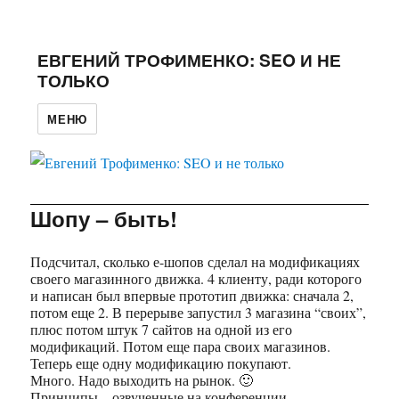
ЕВГЕНИЙ ТРОФИМЕНКО: SEO И НЕ
ТОЛЬКО
МЕНЮ
Шопу – быть!
Подсчитал, сколько е-шопов сделал на модификациях
своего магазинного движка. 4 клиенту, ради которого
и написан был впервые прототип движка: сначала 2,
потом еще 2. В перерыве запустил 3 магазина “своих”,
плюс потом штук 7 сайтов на одной из его
модификаций. Потом еще пара своих магазинов.
Теперь еще одну модификацию покупают.
Много. Надо выходить на рынок. 🙂
Принципы – озвученные на конференции.