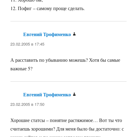
12. Пофиг – самому проще сделать.
Евгений Трофименко
:
23.02.2005 в 17:45
А расставить по убыванию можешь? Хотя бы самые
важные 5?
Евгений Трофименко
:
23.02.2005 в 17:50
Хорошие статсы – понятие растяжимое… Вот ты что
считаешь хорошими? Для меня было бы достаточно: с