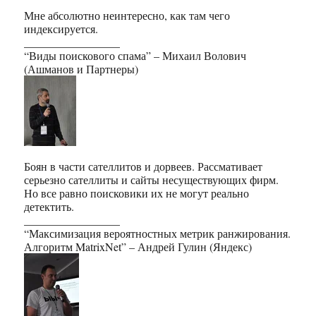
Мне абсолютно неинтересно, как там чего
индексируется.
_________________
“Виды поискового спама” – Михаил Волович
(Ашманов и Партнеры)
Боян в части сателлитов и дорвеев. Рассмативает
серьезно сателлиты и сайты несуществующих фирм.
Но все равно поисковики их не могут реально
детектить.
_________________
“Максимизация вероятностных метрик ранжирования.
Алгоритм MatrixNet” – Андрей Гулин (Яндекс)