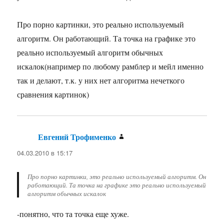
Про порно картинки, это реально используемый
алгоритм. Он работающий. Та точка на графике это
реально используемый алгоритм обычных
искалок(например по любому рамблер и мейл именно
так и делают, т.к. у них нет алгоритма нечеткого
сравнения картинок)
Евгений Трофименко
:
04.03.2010 в 15:17
Про порно картинки, это реально используемый алгоритм. Он
работающий. Та точка на графике это реально используемый
алгоритм обычных искалок
-понятно, что та точка еще хуже.