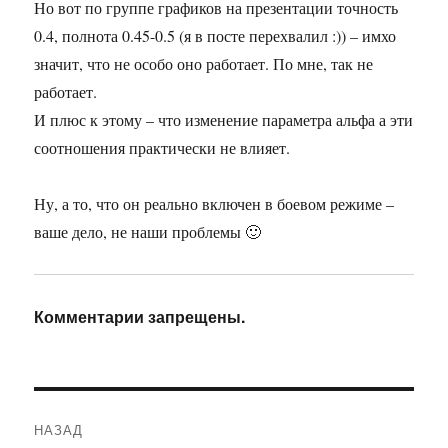
Но вот по группе графиков на презентации точность
0.4, полнота 0.45-0.5 (я в посте перехвалил :)) – имхо
значит, что не особо оно работает. По мне, так не
работает.
И плюс к этому – что изменение параметра альфа а эти
соотношения практически не влияет.
Ну, а то, что он реально включен в боевом режиме –
ваше дело, не наши проблемы 🙂
Комментарии запрещены.
Навигация
НАЗАД