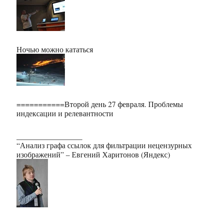
Ночью можно кататься
===========Второй день 27 февраля. Проблемы
индексации и релевантности
_________________
“Анализ графа ссылок для фильтрации нецензурных
изображений” – Евгений Харитонов (Яндекс)