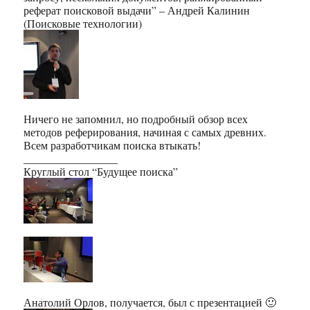
реферат поисковой выдачи” – Андрей Калинин
(Поисковые технологии)
Ничего не запомнил, но подробный обзор всех
методов реферирования, начиная с самых древних.
Всем разработчикам поиска втыкать!
_________________
Круглый стол “Будущее поиска”
Анатолий Орлов, получается, был с презентацией 🙂