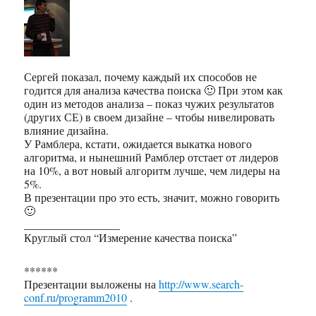
Сергей показал, почему каждый их способов не
годится для анализа качества поиска 🙂 При этом как
один из методов анализа – показ чужих результатов
(других СЕ) в своем дизайне – чтобы нивелировать
влияние дизайна.
У Рамблера, кстати, ожидается выкатка нового
алгоритма, и нынешний Рамблер отстает от лидеров
на 10%, а вот новый алгоритм лучше, чем лидеры на
5%.
В презентации про это есть, значит, можно говорить
🙂
_________________
Круглый стол “Измерение качества поиска”
******
Презентации выложены на
http://www.search-
conf.ru/programm2010
.