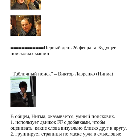
============Первый день 26 февраля. Будущее
поисковых машин
_________________
“Табличный поиск” – Виктор Лавренко (Нигма)
В общем, Нигма, оказывается, умный поисковик.
1. использует движок FF с добавками, чтобы
оценивать, какие слова визуально близко друг к другу.
2. группирует страницы по маске урла в смысловые