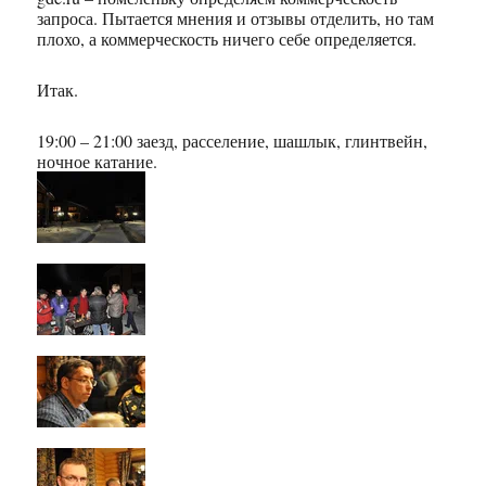
запроса. Пытается мнения и отзывы отделить, но там
плохо, а коммерческость ничего себе определяется.
Итак.
19:00 – 21:00 заезд, расселение, шашлык, глинтвейн,
ночное катание.