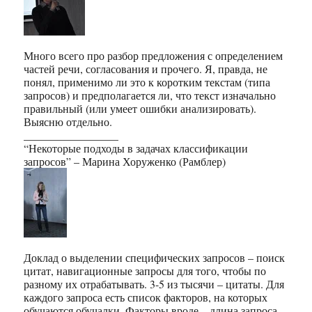
Много всего про разбор предложения с определением
частей речи, согласования и прочего. Я, правда, не
понял, применимо ли это к коротким текстам (типа
запросов) и предполагается ли, что текст изначально
правильный (или умеет ошибки анализировать).
Выясню отдельно.
_________________
“Некоторые подходы в задачах классификации
запросов” – Марина Хоруженко (Рамблер)
Доклад о выделении специфических запросов – поиск
цитат, навигационные запросы для того, чтобы по
разному их отрабатывать. 3-5 из тысячи – цитаты. Для
каждого запроса есть список факторов, на которых
обучаются обучалки. Факторы вроде – длина запроса,