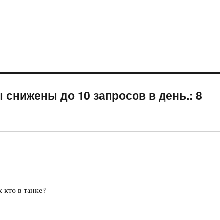
снижены до 10 запросов в день.: 8
 кто в танке?