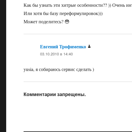
Как бы узнать эти хитрые особенности?? )) Очень ин
Или хотя бы базу переформулировок)))
Может поделитесь? 😳
Евгений Трофименко
:
03.10.2010 в 14:40
yusia, я собираюсь сервис сделать )
Комментарии запрещены.