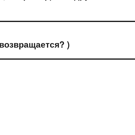
возвращается? )