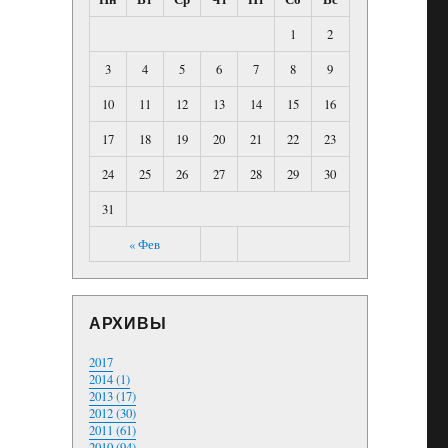
1
2
3
4
5
6
7
8
9
10
11
12
13
14
15
16
17
18
19
20
21
22
23
24
25
26
27
28
29
30
31
« Фев
АРХИВЫ
2017
2014 (1)
2013 (17)
2012 (30)
2011 (61)
2010 (94)