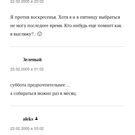
22.02.2005 в 23:02
Я против воскресенья. Хотя я и в пятницу выбраться
не могу последнее время. Кто-нибудь еще помнит как
я выгляжу?.. 🙂
Зеленый
:
23.02.2005 в 01:02
суббота предпочтительнее…
а собираться можно раз в месяц.
aleks
:
23.02.2005 в 03:02