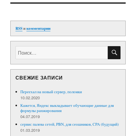
RSS
и
комментарии
ПОИС
Искать:
СВЕЖИЕ ЗАПИСИ
Переехал на новый сервер, поломки
10.02.2020
Кажется, Яндекс выкладывает обучающие данные для
формулы ранжирования
04.07.2019
сервис палева сетей, PBN, для сеошников, CPA (будущий)
01.03.2019