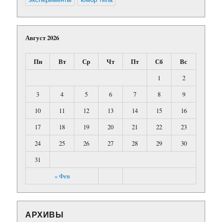
Август 2026
Пн
Вт
Ср
Чт
Пт
Сб
Вс
1
2
3
4
5
6
7
8
9
10
11
12
13
14
15
16
17
18
19
20
21
22
23
24
25
26
27
28
29
30
31
« Фев
АРХИВЫ