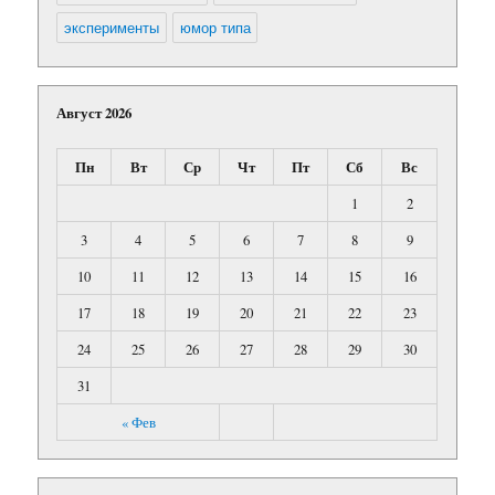
эксперименты
юмор типа
Август 2026
Пн
Вт
Ср
Чт
Пт
Сб
Вс
1
2
3
4
5
6
7
8
9
10
11
12
13
14
15
16
17
18
19
20
21
22
23
24
25
26
27
28
29
30
31
« Фев