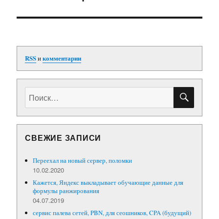
запись:
RSS
и
комментарии
ПОИС
Искать:
СВЕЖИЕ ЗАПИСИ
Переехал на новый сервер, поломки
10.02.2020
Кажется, Яндекс выкладывает обучающие данные для
формулы ранжирования
04.07.2019
сервис палева сетей, PBN, для сеошников, CPA (будущий)