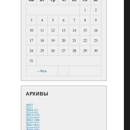
1
2
3
4
5
6
7
8
9
10
11
12
13
14
15
16
17
18
19
20
21
22
23
24
25
26
27
28
29
30
31
« Фев
АРХИВЫ
2017
2014 (1)
2013 (17)
2012 (30)
2011 (61)
2010 (94)