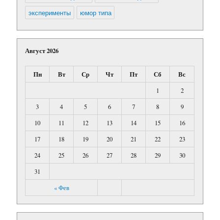
эксперименты
юмор типа
Август 2026
Пн
Вт
Ср
Чт
Пт
Сб
Вс
1
2
3
4
5
6
7
8
9
10
11
12
13
14
15
16
17
18
19
20
21
22
23
24
25
26
27
28
29
30
31
« Фев