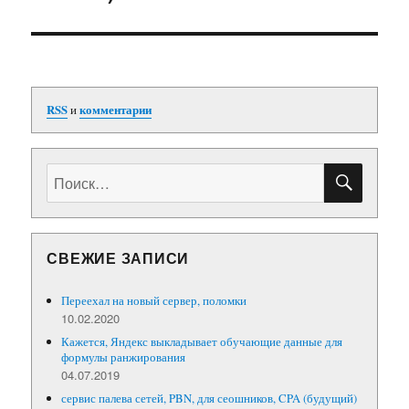
RSS
и
комментарии
ПОИС
Искать:
СВЕЖИЕ ЗАПИСИ
Переехал на новый сервер, поломки
10.02.2020
Кажется, Яндекс выкладывает обучающие данные для
формулы ранжирования
04.07.2019
сервис палева сетей, PBN, для сеошников, CPA (будущий)