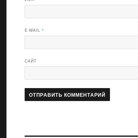
E-MAIL
*
САЙТ