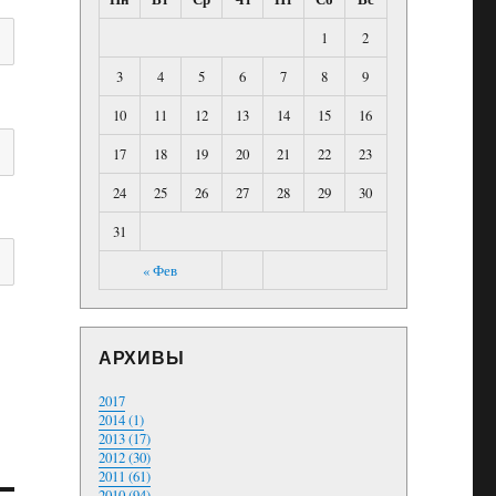
1
2
3
4
5
6
7
8
9
10
11
12
13
14
15
16
17
18
19
20
21
22
23
24
25
26
27
28
29
30
31
« Фев
АРХИВЫ
2017
2014 (1)
2013 (17)
2012 (30)
2011 (61)
2010 (94)