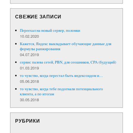
СВЕЖИЕ ЗАПИСИ
Переехал на новый сервер, поломки
10.02.2020
Кажется, Яндекс выкладывает обучающие данные для
формулы ранжирования
04.07.2019
сервис палева сетей, PBN, для сеошников, CPA (будущий)
01.03.2019
то чувство, когда перестал быть яндексоидом и…
05.06.2018
то чувство, когда тебе подогнали потенциального
клиента, а по итогам
30.05.2018
РУБРИКИ