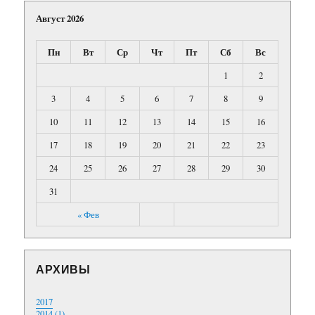
Август 2026
Пн
Вт
Ср
Чт
Пт
Сб
Вс
1
2
3
4
5
6
7
8
9
10
11
12
13
14
15
16
17
18
19
20
21
22
23
24
25
26
27
28
29
30
31
« Фев
АРХИВЫ
2017
2014 (1)