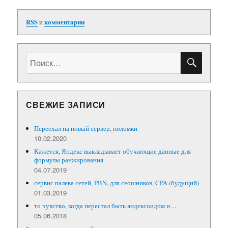
RSS
и
комментарии
ПОИС
Искать:
СВЕЖИЕ ЗАПИСИ
Переехал на новый сервер, поломки
10.02.2020
Кажется, Яндекс выкладывает обучающие данные для
формулы ранжирования
04.07.2019
сервис палева сетей, PBN, для сеошников, CPA (будущий)
01.03.2019
то чувство, когда перестал быть яндексоидом и…
05.06.2018