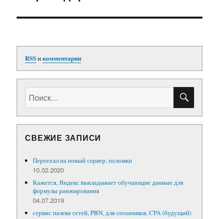
RSS
и
комментарии
ПОИС
Искать:
СВЕЖИЕ ЗАПИСИ
Переехал на новый сервер, поломки
10.02.2020
Кажется, Яндекс выкладывает обучающие данные для
формулы ранжирования
04.07.2019
сервис палева сетей, PBN, для сеошников, CPA (будущий)