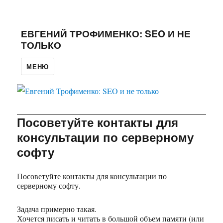
ЕВГЕНИЙ ТРОФИМЕНКО: SEO И НЕ
ТОЛЬКО
МЕНЮ
Посоветуйте контакты для
консультации по серверному
софту
Посоветуйте контакты для консультации по
серверному софту.
Задача примерно такая.
Хочется писать и читать в большой объем памяти (или