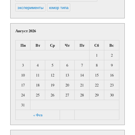
эксперименты
юмор типа
Август 2026
Пн
Вт
Ср
Чт
Пт
Сб
Вс
1
2
3
4
5
6
7
8
9
10
11
12
13
14
15
16
17
18
19
20
21
22
23
24
25
26
27
28
29
30
31
« Фев