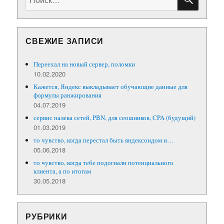
СВЕЖИЕ ЗАПИСИ
Переехал на новый сервер, поломки
10.02.2020
Кажется, Яндекс выкладывает обучающие данные для
формулы ранжирования
04.07.2019
сервис палева сетей, PBN, для сеошников, CPA (будущий)
01.03.2019
то чувство, когда перестал быть яндексоидом и…
05.06.2018
то чувство, когда тебе подогнали потенциального
клиента, а по итогам
30.05.2018
РУБРИКИ