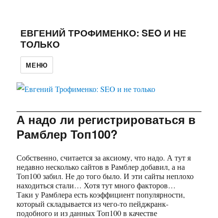
ЕВГЕНИЙ ТРОФИМЕНКО: SEO И НЕ
ТОЛЬКО
МЕНЮ
А надо ли регистрироваться в
Рамблер Топ100?
Собственно, считается за аксиому, что надо. А тут я
недавно несколько сайтов в Рамблер добавил, а на
Топ100 забил. Не до того было. И эти сайты неплохо
находиться стали… Хотя тут много факторов…
Таки у Рамблера есть коэффициент популярности,
который складывается из чего-то пейджранк-
подобного и из данных Топ100 в качестве