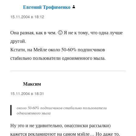
Евгений Трофименко
:
15.11.2004 в 18:12
Она разная, как в чем. 🙂 Я не к тому, что одна лучше
другой.
Кстати, на Мейле около 50-60% подписчиков
стабильно пользователи одноименного мыла.
Максим
:
15.11.2004 в 18:31
около 50-60% подписчиков стабильно пользователи
одноименного мыла
Ну это и не удивительно, она(списки рассылки)
кажется рекламируют на самом мэйле… Но даже то,