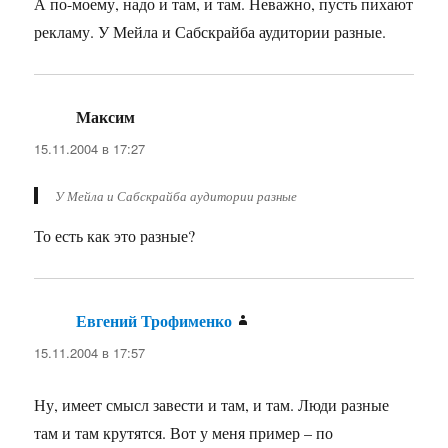
А по-моему, надо и там, и там. Неважно, пусть пихают
рекламу. У Мейла и Сабскрайба аудитории разные.
Максим
:
15.11.2004 в 17:27
У Мейла и Сабскрайба аудитории разные
То есть как это разные?
Евгений Трофименко
:
15.11.2004 в 17:57
Ну, имеет смысл завести и там, и там. Люди разные
там и там крутятся. Вот у меня пример – по