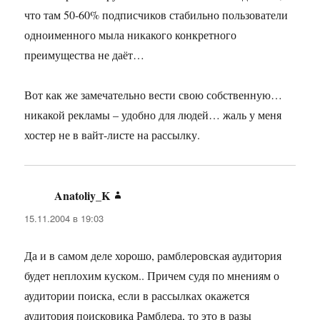
что там 50-60% подписчиков стабильно пользователи
одноименного мыла никакого конкретного
преимущества не даёт…
Вот как же замечательно вести свою собственную…
никакой рекламы – удобно для людей… жаль у меня
хостер не в вайт-листе на рассылку.
Anatoliy_K
:
15.11.2004 в 19:03
Да и в самом деле хорошо, рамблеровская аудитория
будет неплохим куском.. Причем судя по мнениям о
аудитории поиска, если в рассылках окажется
аудитория поисковика Рамблера, то это в разы