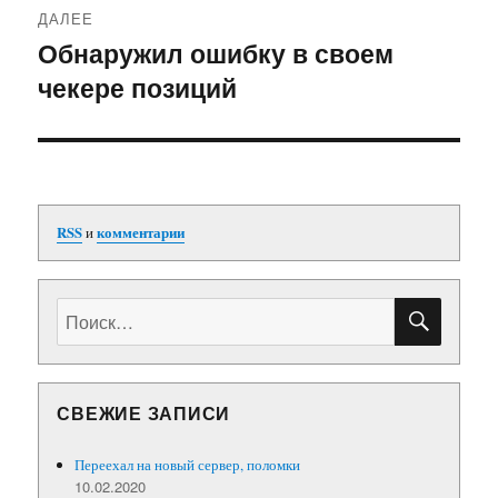
ДАЛЕЕ
Обнаружил ошибку в своем
Следующая
чекере позиций
запись:
RSS
и
комментарии
ПОИС
Искать:
СВЕЖИЕ ЗАПИСИ
Переехал на новый сервер, поломки
10.02.2020