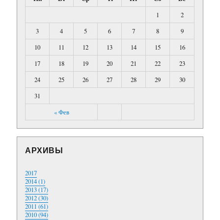
1
2
3
4
5
6
7
8
9
10
11
12
13
14
15
16
17
18
19
20
21
22
23
24
25
26
27
28
29
30
31
« Фев
АРХИВЫ
2017
2014 (1)
2013 (17)
2012 (30)
2011 (61)
2010 (94)