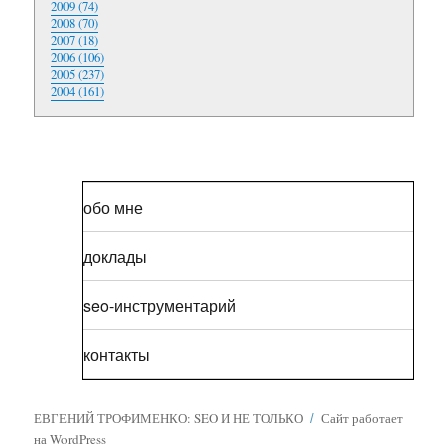
2009 (74)
2008 (70)
2007 (18)
2006 (106)
2005 (237)
2004 (161)
обо мне
доклады
seo-инструментарий
контакты
ЕВГЕНИЙ ТРОФИМЕНКО: SEO И НЕ ТОЛЬКО
Сайт работает
на WordPress