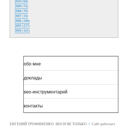
2010 (94)
2009 (74)
2008 (70)
2007 (18)
2006 (106)
2005 (237)
2004 (161)
обо мне
доклады
seo-инструментарий
контакты
ЕВГЕНИЙ ТРОФИМЕНКО: SEO И НЕ ТОЛЬКО
Сайт работает