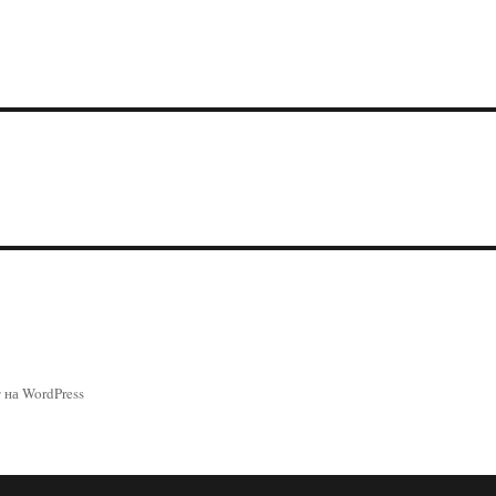
 на WordPress