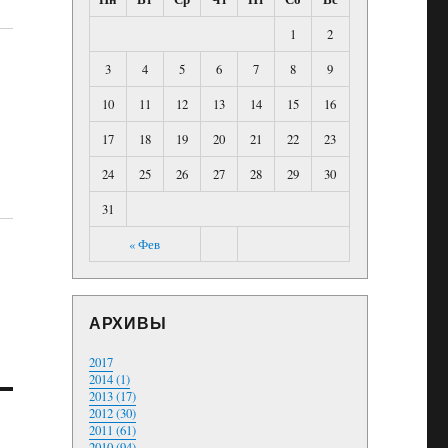
1
2
3
4
5
6
7
8
9
10
11
12
13
14
15
16
17
18
19
20
21
22
23
24
25
26
27
28
29
30
31
« Фев
АРХИВЫ
2017
2014 (1)
2013 (17)
2012 (30)
2011 (61)
2010 (94)