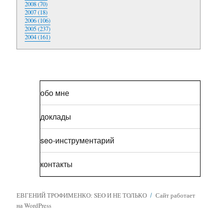
2008 (70)
2007 (18)
2006 (106)
2005 (237)
2004 (161)
обо мне
доклады
seo-инструментарий
контакты
ЕВГЕНИЙ ТРОФИМЕНКО: SEO И НЕ ТОЛЬКО
Сайт работает
на WordPress