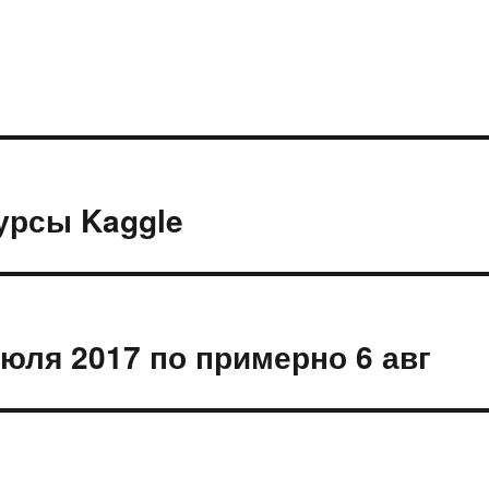
урсы Kaggle
июля 2017 по примерно 6 авг