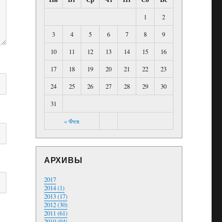
1
2
3
4
5
6
7
8
9
10
11
12
13
14
15
16
17
18
19
20
21
22
23
24
25
26
27
28
29
30
31
« Фев
АРХИВЫ
2017
2014 (1)
2013 (17)
2012 (30)
2011 (61)
2010 (94)