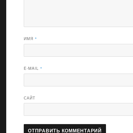
ИМЯ
*
E-MAIL
*
САЙТ