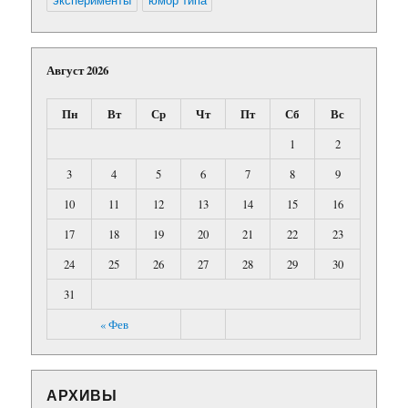
Август 2026
Пн
Вт
Ср
Чт
Пт
Сб
Вс
1
2
3
4
5
6
7
8
9
10
11
12
13
14
15
16
17
18
19
20
21
22
23
24
25
26
27
28
29
30
31
« Фев
АРХИВЫ