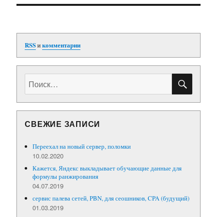
RSS
и
комментарии
ПОИС
Искать:
СВЕЖИЕ ЗАПИСИ
Переехал на новый сервер, поломки
10.02.2020
Кажется, Яндекс выкладывает обучающие данные для
формулы ранжирования
04.07.2019
сервис палева сетей, PBN, для сеошников, CPA (будущий)
01.03.2019