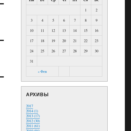
1
2
3
4
5
6
7
8
9
10
11
12
13
14
15
16
17
18
19
20
21
22
23
24
25
26
27
28
29
30
31
« Фев
АРХИВЫ
2017
2014 (1)
2013 (17)
2012 (30)
2011 (61)
2010 (94)