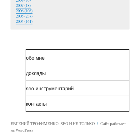
2008 (70)
2007 (18)
2006 (106)
2005 (237)
2004 (161)
обо мне
доклады
seo-инструментарий
контакты
ЕВГЕНИЙ ТРОФИМЕНКО: SEO И НЕ ТОЛЬКО
Сайт работает
на WordPress