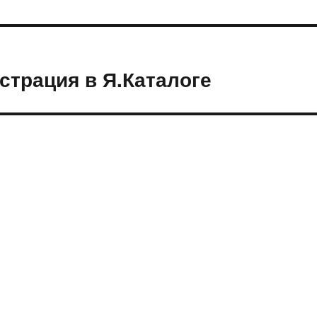
страция в Я.Каталоге