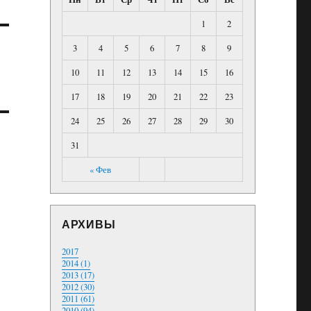
1
2
3
4
5
6
7
8
9
10
11
12
13
14
15
16
17
18
19
20
21
22
23
24
25
26
27
28
29
30
31
« Фев
АРХИВЫ
2017
2014 (1)
2013 (17)
2012 (30)
2011 (61)
2010 (94)