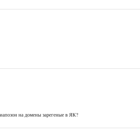
 диапозон на домены зарегеные в ЯК?