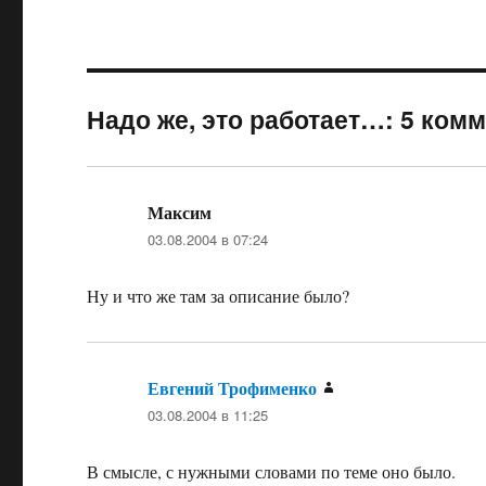
Надо же, это работает…: 5 ком
Максим
:
03.08.2004 в 07:24
Ну и что же там за описание было?
Евгений Трофименко
:
03.08.2004 в 11:25
В смысле, с нужными словами по теме оно было.