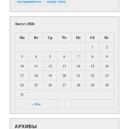
эксперименты
юмор типа
Август 2026
Пн
Вт
Ср
Чт
Пт
Сб
Вс
1
2
3
4
5
6
7
8
9
10
11
12
13
14
15
16
17
18
19
20
21
22
23
24
25
26
27
28
29
30
31
« Фев
АРХИВЫ