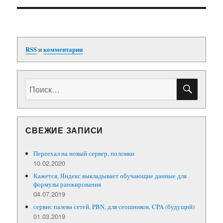
RSS
и
комментарии
ПОИС
Искать:
СВЕЖИЕ ЗАПИСИ
Переехал на новый сервер, поломки
10.02.2020
Кажется, Яндекс выкладывает обучающие данные для
формулы ранжирования
04.07.2019
сервис палева сетей, PBN, для сеошников, CPA (будущий)
01.03.2019