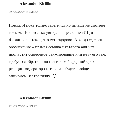
Alexander Kirillin
:
26.09.2004 в 23:20
Понял. Я пока только зарегился но дальше не смотрел
толком. Пока только увидел выцеаление тИЦ и
бэклинков в текст, что есть здорово. А когда сделаешь
обозначение – прямая ссылка с каталога али нет,
пропустит ссылочное ранжирование или нету его там,
требуется обратка или нет и какой средний срок
реакции модератора каталога – будет вообще
зашибись. Завтра гляну. 🙂
Alexander Kirillin
:
26.09.2004 в 23:21