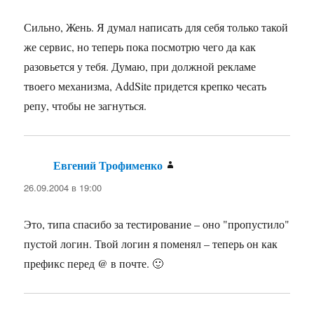
Сильно, Жень. Я думал написать для себя только такой
же сервис, но теперь пока посмотрю чего да как
разовьется у тебя. Думаю, при должной рекламе
твоего механизма, AddSite придется крепко чесать
репу, чтобы не загнуться.
Евгений Трофименко
:
26.09.2004 в 19:00
Это, типа спасибо за тестирование – оно "пропустило"
пустой логин. Твой логин я поменял – теперь он как
префикс перед @ в почте. 🙂