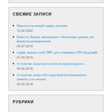
СВЕЖИЕ ЗАПИСИ
Переехал на новый сервер, поломки
10.02.2020
Кажется, Яндекс выкладывает обучающие данные для
формулы ранжирования
04.07.2019
сервис палева сетей, PBN, для сеошников, CPA (будущий)
01.03.2019
то чувство, когда перестал быть яндексоидом и…
05.06.2018
то чувство, когда тебе подогнали потенциального
клиента, а по итогам
30.05.2018
РУБРИКИ