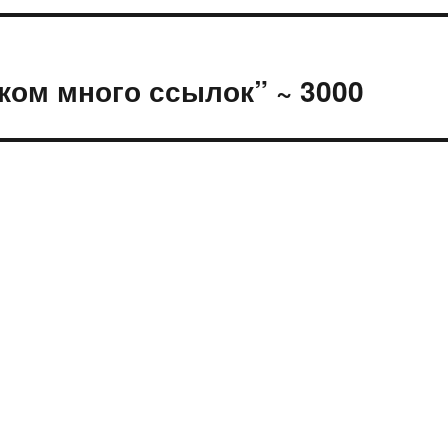
ком много ссылок” ~ 3000