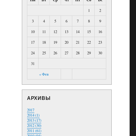
1
2
3
4
5
6
7
8
9
10
11
12
13
14
15
16
17
18
19
20
21
22
23
24
25
26
27
28
29
30
31
« Фев
АРХИВЫ
2017
2014 (1)
2013 (17)
2012 (30)
2011 (61)
2010 (94)