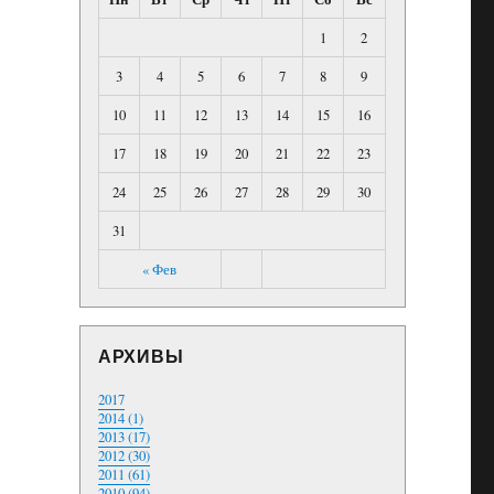
1
2
3
4
5
6
7
8
9
10
11
12
13
14
15
16
17
18
19
20
21
22
23
24
25
26
27
28
29
30
31
« Фев
АРХИВЫ
2017
2014 (1)
2013 (17)
2012 (30)
2011 (61)
2010 (94)