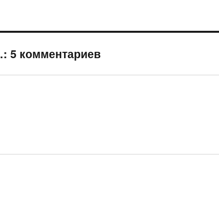
: 5 комментариев