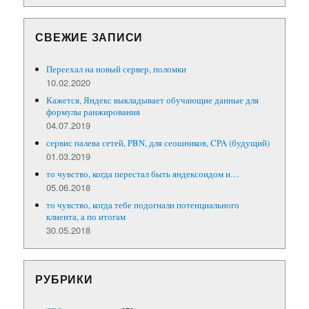
СВЕЖИЕ ЗАПИСИ
Переехал на новый сервер, поломки
10.02.2020
Кажется, Яндекс выкладывает обучающие данные для
формулы ранжирования
04.07.2019
сервис палева сетей, PBN, для сеошников, CPA (будущий)
01.03.2019
то чувство, когда перестал быть яндексоидом и…
05.06.2018
то чувство, когда тебе подогнали потенциального
клиента, а по итогам
30.05.2018
РУБРИКИ